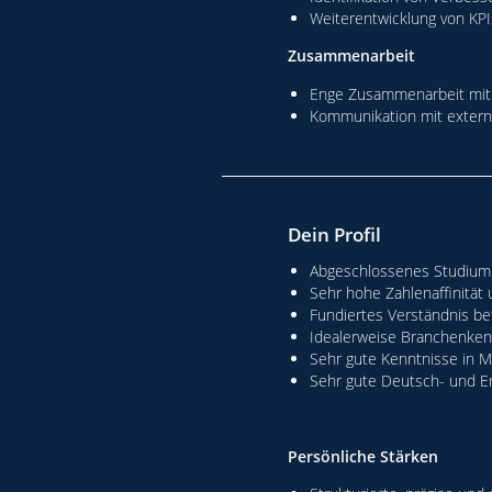
Weiterentwicklung von KPI
Zusammenarbeit
Enge Zusammenarbeit mit 
Kommunikation mit extern
Dein Profil
Abgeschlossenes Studium (
Sehr hohe Zahlenaffinität 
Fundiertes Verständnis be
Idealerweise Branchenkenn
Sehr gute Kenntnisse in Mi
Sehr gute Deutsch- und E
Persönliche Stärken