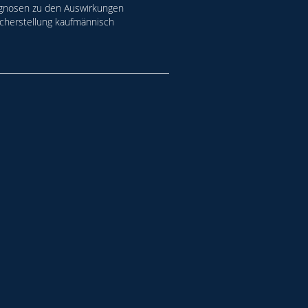
Prognosen zu den Auswirkungen
icherstellung kaufmännisch