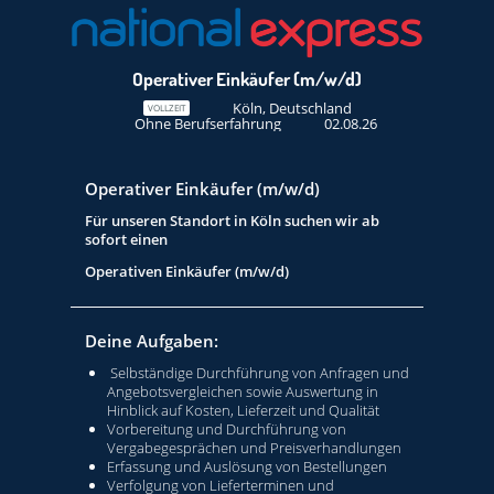
Operativer Einkäufer (m/w/d)
Köln, Deutschland
VOLLZEIT
Ohne Berufserfahrung
02.08.26
Operativer Einkäufer (m/w/d)
Für unseren Standort in Köln suchen wir ab
sofort einen
Operativen Einkäufer (m/w/d)
Deine Aufgaben:
Selbständige Durchführung von Anfragen und
Angebotsvergleichen sowie Auswertung in
Hinblick auf Kosten, Lieferzeit und Qualität
Vorbereitung und Durchführung von
Vergabegesprächen und Preisverhandlungen
Erfassung und Auslösung von Bestellungen
Verfolgung von Lieferterminen und