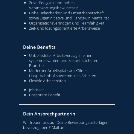
Zuverlässigkeit und hohes
Verantwortungsbewusstsein
Hohe Belastbarkeit und Einsatzbereitschaft
sowie Eigeninitiative und Hands-On Mentalität
Organisationsvermögen und Teamfähigkeit
Ziel- und lösungsorientierte Arbeitsweise
Deine Benefits:
Unbefristeter Arbeitsvertrag in einer
systemrelevanten und zukunftssicheren
Branche
Moderner Arbeitsplatz am Kölner
Hauptbahnhof sowie mobiles Arbeiten
Flexible Arbeitszeiten
Jobticket
Corporate Benefit
Dein Ansprechpartnerin:
Wir freuen uns auf Deine Bewerbungsunterlagen,
bevorzugt per E-Mail an: