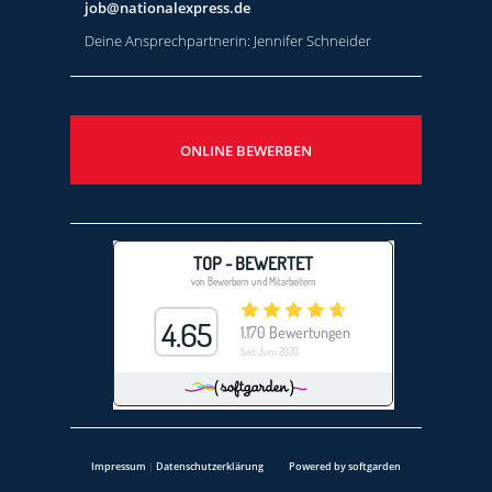
job@nationalexpress.de
Deine Ansprechpartnerin: Jennifer Schneider
ONLINE BEWERBEN
Impressum
|
Datenschutzerklärung
Powered by softgarden